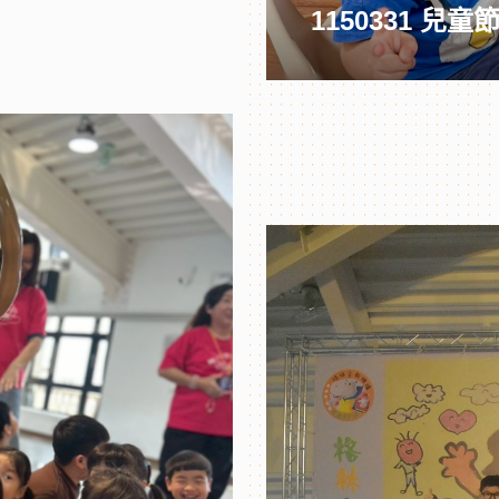
1150331 兒童