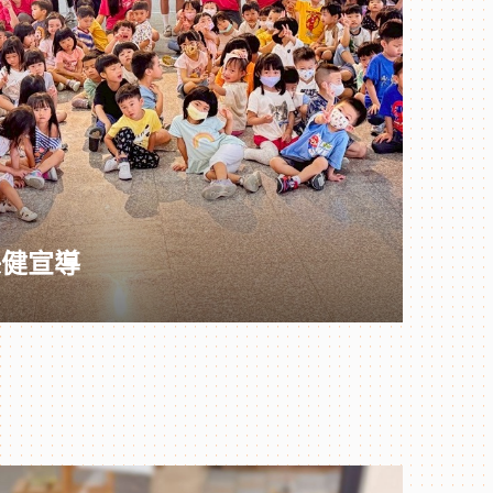
腔保健宣導