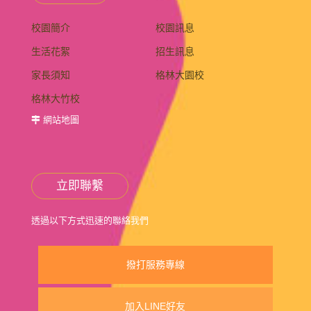
校園簡介
校園訊息
生活花絮
招生訊息
家長須知
格林大園校
格林大竹校
網站地圖
立即聯繫
透過以下方式迅速的聯絡我們
撥打服務專線
加入LINE好友