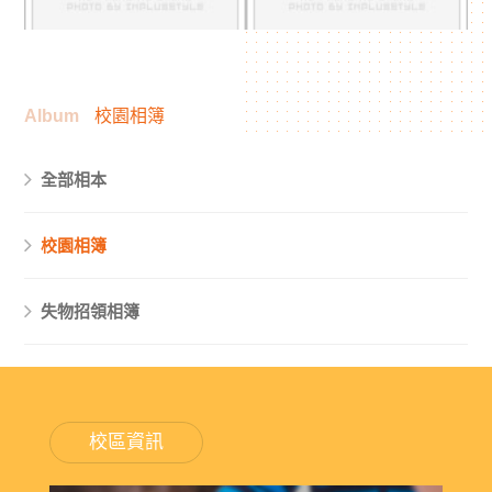
Album
校園相簿
全部相本
校園相簿
失物招領相簿
校區資訊