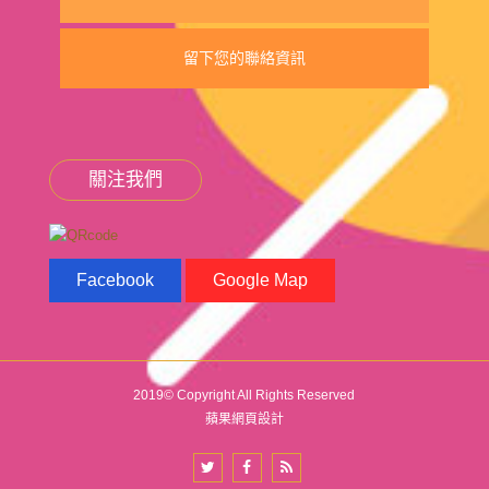
留下您的聯絡資訊
關注我們
Facebook
Google Map
2019© Copyright All Rights Reserved
蘋果網頁設計