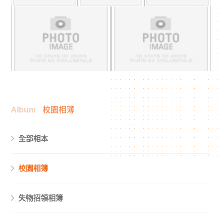
Album
校園相簿
全部相本
校園相簿
失物招領相簿