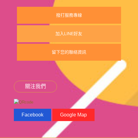
撥打服務專線
加入LINE好友
留下您的聯絡資訊
關注我們
Facebook
Google Map