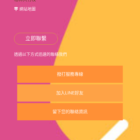
網站地圖
立即聯繫
透過以下方式迅速的聯絡我們
撥打服務專線
加入LINE好友
留下您的聯絡資訊