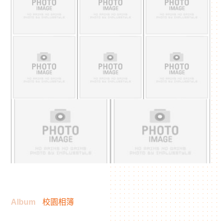
Album
校園相簿