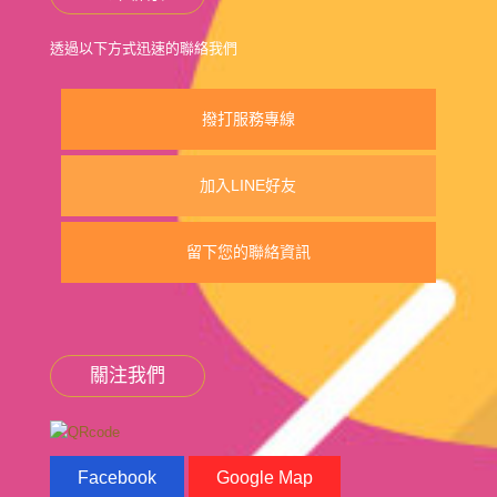
透過以下方式迅速的聯絡我們
撥打服務專線
加入LINE好友
留下您的聯絡資訊
關注我們
Facebook
Google Map