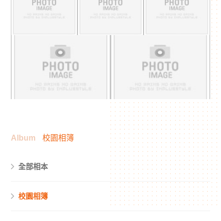
Album
校園相簿
全部相本
校園相簿