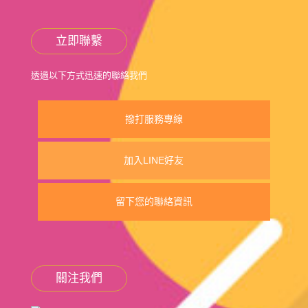
立即聯繫
透過以下方式迅速的聯絡我們
撥打服務專線
加入LINE好友
留下您的聯絡資訊
關注我們