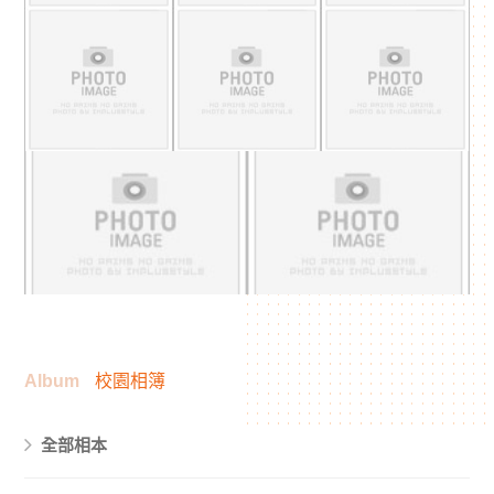
Album
校園相簿
全部相本